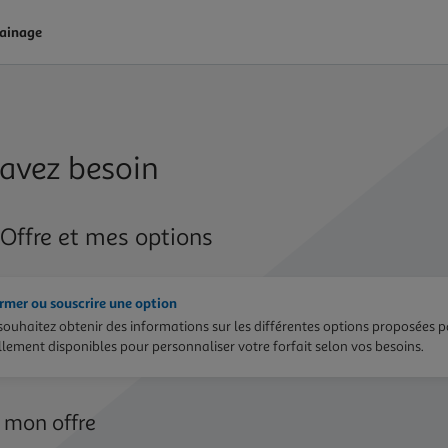
rainage
 avez besoin
Offre et mes options
ormer ou souscrire une option
souhaitez obtenir des informations sur les différentes options proposées p
llement disponibles pour personnaliser votre forfait selon vos besoins.
 mon offre