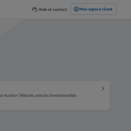
Mon espace client
Aide et contact
ar Auchan Télécom, voici les fonctionnalités