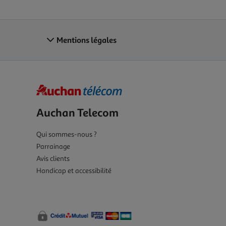
Mentions légales
Auchan Telecom
Qui sommes-nous ?
Parrainage
Avis clients
Handicap et accessibilité