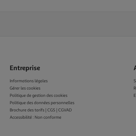
Entreprise
Informations légales
S
Gérer les cookies
R
Politique de gestion des cookies
E
Politique des données personnelles
Brochure des tarifs | CGS | CGVAD
Accessibilité : Non conforme