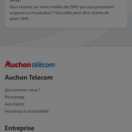
SMS) ?
Vous recevez sur votre mobile des SMS qui vous paraissent
suspects ou frauduleux ? Vous êtes peut-être victime de
spam SMS.
Auchan Telecom
Qui sommes-nous ?
Parrainage
Avis clients
Handicap et accessibilité
Entreprise