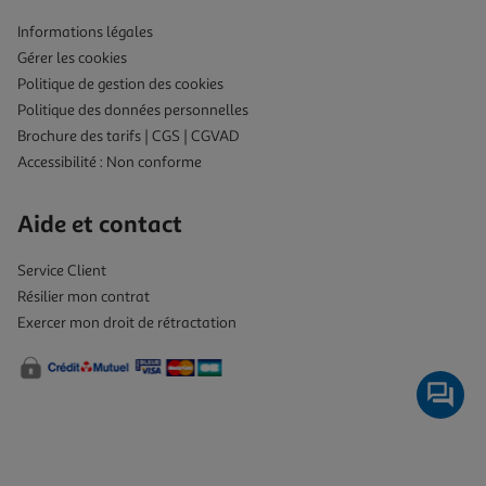
Informations légales
Gérer les cookies
Politique de gestion des cookies
Politique des données personnelles
Brochure des tarifs | CGS | CGVAD
Accessibilité : Non conforme
Aide et contact
Service Client
Résilier mon contrat
Exercer mon droit de rétractation