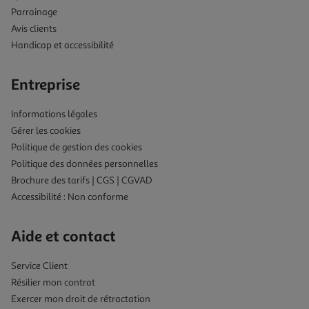
Parrainage
Avis clients
Handicap et accessibilité
Entreprise
Informations légales
Gérer les cookies
Politique de gestion des cookies
Politique des données personnelles
Brochure des tarifs | CGS | CGVAD
Accessibilité : Non conforme
Aide et contact
Service Client
Résilier mon contrat
Exercer mon droit de rétractation