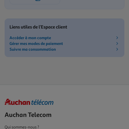
Liens utiles de l’Espace client
Accéder à mon compte
Gérer mes modes de paiement
Suivre ma consommation
Auchan Telecom
Qui sommes-nous ?