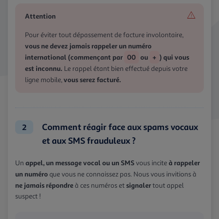
Attention
Pour éviter tout dépassement de facture involontaire,
vous ne devez jamais rappeler un numéro
international (commençant par
00
ou
+
) qui vous
est inconnu.
Le rappel étant bien effectué depuis votre
vous serez facturé.
ligne mobile,
Comment réagir face aux spams vocaux
2
et aux SMS frauduleux ?
appel, un message vocal ou un SMS
à rappeler
Un
vous incite
un numéro
que vous ne connaissez pas. Nous vous invitions à
ne jamais répondre
signaler
à ces numéros et
tout appel
suspect !