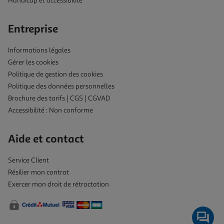
Handicap et accessibilité
Entreprise
Informations légales
Gérer les cookies
Politique de gestion des cookies
Politique des données personnelles
Brochure des tarifs | CGS | CGVAD
Accessibilité : Non conforme
Aide et contact
Service Client
Résilier mon contrat
Exercer mon droit de rétractation