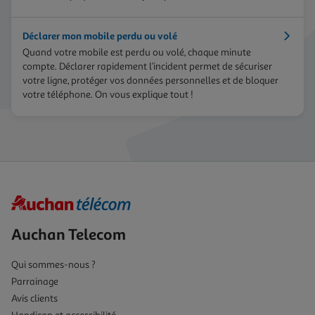
Déclarer mon mobile perdu ou volé
Quand votre mobile est perdu ou volé, chaque minute
compte. Déclarer rapidement l’incident permet de sécuriser
votre ligne, protéger vos données personnelles et de bloquer
votre téléphone. On vous explique tout !
Auchan Telecom
Qui sommes-nous ?
Parrainage
Avis clients