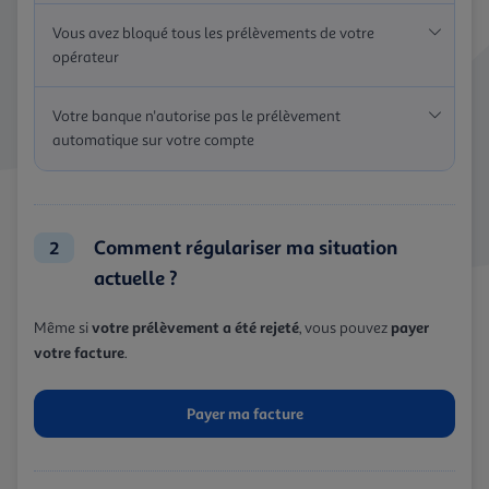
Vous avez bloqué tous les prélèvements de votre
opérateur
Votre banque n'autorise pas le prélèvement
automatique sur votre compte
Comment régulariser ma situation
2
actuelle ?
votre prélèvement a été rejeté
payer
Même si
, vous pouvez
votre facture
.
Payer ma facture