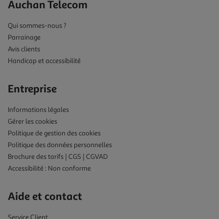
Auchan Telecom
Qui sommes-nous ?
Parrainage
Avis clients
Handicap et accessibilité
Entreprise
Informations légales
Gérer les cookies
Politique de gestion des cookies
Politique des données personnelles
Brochure des tarifs | CGS | CGVAD
Accessibilité : Non conforme
Aide et contact
Service Client