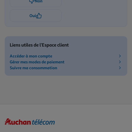
Non
Oui
Liens utiles de l’Espace client
Accéder à mon compte
Gérer mes modes de paiement
Suivre ma consommation