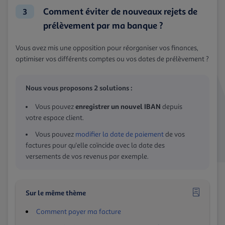
Comment éviter de nouveaux rejets de
3
prélèvement par ma banque ?
Vous avez mis une opposition pour réorganiser vos finances,
optimiser vos différents comptes ou vos dates de prélèvement ?
Nous vous proposons 2 solutions :
enregistrer un nouvel IBAN
Vous pouvez
depuis
votre espace client.
Vous pouvez
modifier la date de paiement
de vos
factures pour qu'elle coïncide avec la date des
versements de vos revenus par exemple.
Sur le même thème
Comment payer ma facture