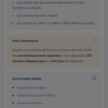
Les appels vers les numéros de service à valeur
ajoutée ou surtaxés.
Les achats Internet+ mobile.
Les achats via SMS+ ou MMS+ (SMS/MMS surtaxés).
Pour information
L’accès aux numéros de Service à Valeur Ajoutée (SVA)
automatiquement suspendu
120
est
si vous dépassez
minutes d'appels/jour
45€/jour
ou
de dépenses.
Sur le même thème
Suspendre ma ligne
Suivre ma consommation
Payer ma facture