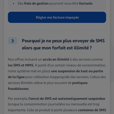
frais de gestion
facturés
Des
pourront vous être
.
Régler ma facture impayée
Pourquoi je ne peux plus envoyer de SMS
3
alors que mon forfait est illimité ?
accès en illimité
Nos offres incluent un
à des services comme
les SMS et MMS
. A partir d'un certain niveau de consommation,
une suspension de tout ou partie
notre système met en place
de la ligne
pour utilisation inappropriée des services. L'abus des
pratiques
services illimités relève le plus souvent de
frauduleuses
.
l'envoi de SMS est automatiquement suspendue
Par exemple,
lorsque la consommation journalière ou mensuelle est trop
centaines de SMS
importante. Cela se produit à partir plusieurs