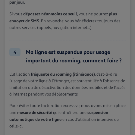
par jour
.
dépassez néanmoins ce seuil
plus
Si vous
, vous ne pourrez
envoyer de SMS
. En revanche, vous bénéficierez toujours des
autres services (appels, navigation internet...).
Ma ligne est suspendue pour usage
4
important du roaming, comment faire ?
fréquente du roaming (itinérance)
L’utilisation
, c’est-à-dire
l’usage de votre ligne à l’étranger, est souvent liée à l’absence de
limitation ou de désactivation des données mobiles et de l’accès
à internet pendant vos déplacements.
Pour éviter toute facturation excessive, nous avons mis en place
mesure de sécurité
suspension
une
qui entraînera une
automatique de votre ligne
en cas d'utilisation intensive de
celle-ci.