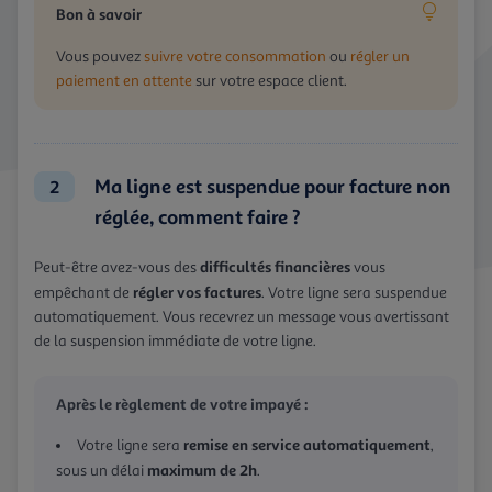
Bon à savoir
Vous pouvez
suivre votre consommation
ou
régler un
paiement en attente
sur votre espace client.
Ma ligne est suspendue pour facture non
2
réglée, comment faire ?
difficultés financières
Peut-être avez-vous des
vous
régler vos factures
empêchant de
. Votre ligne sera suspendue
automatiquement. Vous recevrez un message vous avertissant
de la suspension immédiate de votre ligne.
Après le règlement de votre impayé :
remise en service automatiquement
Votre ligne sera
,
maximum de 2h
sous un délai
.