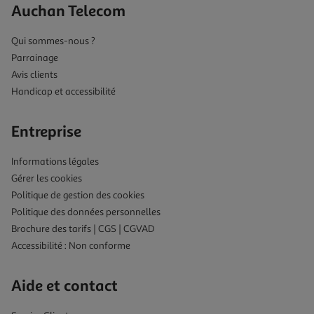
Auchan Telecom
Qui sommes-nous ?
Parrainage
Avis clients
Handicap et accessibilité
Entreprise
Informations légales
Gérer les cookies
Politique de gestion des cookies
Politique des données personnelles
Brochure des tarifs | CGS | CGVAD
Accessibilité : Non conforme
Aide et contact