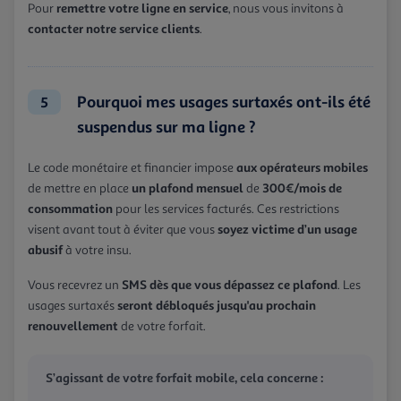
remettre votre ligne en service
Pour
, nous vous invitons à
contacter notre service clients
.
Pourquoi mes usages surtaxés ont-ils été
5
suspendus sur ma ligne ?
aux opérateurs mobiles
Le code monétaire et financier impose
un plafond mensuel
300€/mois de
de mettre en place
de
consommation
pour les services facturés. Ces restrictions
soyez victime d’un usage
visent avant tout à éviter que vous
abusif
à votre insu.
SMS dès que vous dépassez ce plafond
Vous recevrez un
. Les
seront débloqués jusqu'au prochain
usages surtaxés
renouvellement
de votre forfait.
S’agissant de votre forfait mobile, cela concerne :