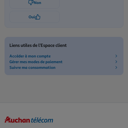
Non
Oui
Liens utiles de l’Espace client
Accéder à mon compte
Gérer mes modes de paiement
Suivre ma consommation