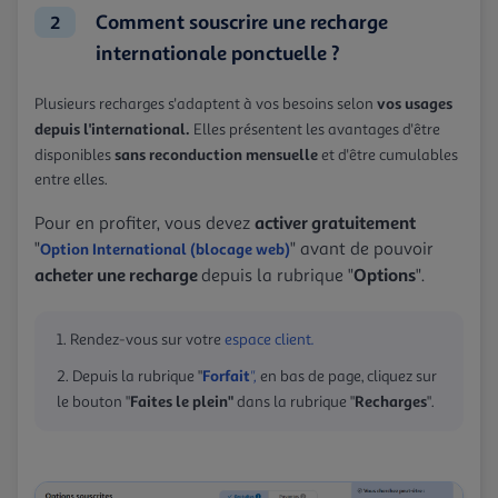
Comment souscrire une recharge
2
internationale ponctuelle ?
vos usages
Plusieurs recharges s'adaptent à vos besoins selon
depuis l'international.
Elles présentent les avantages d'être
sans reconduction mensuelle
disponibles
et d'être cumulables
entre elles.
activer gratuitement
Pour en profiter, vous devez
"
" avant de pouvoir
Option International (blocage web)
acheter une recharge
Options
depuis la rubrique "
".
Rendez-vous sur votre
espace client
.
Forfait
Depuis la rubrique "
",
en bas de page, cliquez sur
Faites le plein"
Recharges
le bouton "
dans la rubrique "
".