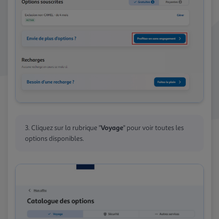
Voyage
Cliquez sur la rubrique "
" pour voir toutes les
options disponibles.