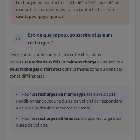
Le chargement sur facture est limité à 50€ ; au-delà de
ce montant, nous vous invitons à contacter le service
clients pour payer par CB.
Est-ce que je peux souscrire plusieurs
2.1
recharges ?
Les recharges sont compatibles entre elles. Vous
souscrire deux fois la même recharge
pouvez
ou souscrire à
deux recharges différentes
dans la même zone ou dans des
zones différentes :
s recharges du même type
Pour le
, les enveloppes
s'additionnent avec une durée de validité correspondant
à celle de la dernière recharge souscrite.
recharges différentes
Pour les
, chaque recharge a sa
durée de validité.