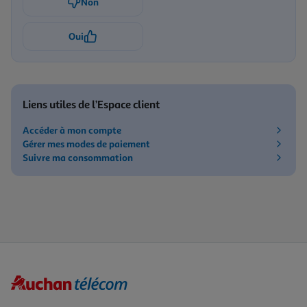
Non
Oui
Liens utiles de l’Espace client
Accéder à mon compte
Gérer mes modes de paiement
Suivre ma consommation