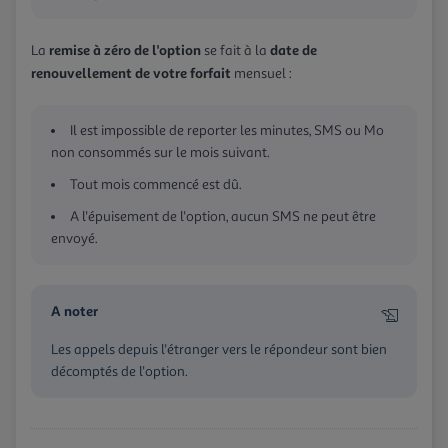
remise à zéro de l'option
date de
La
se fait à la
renouvellement de votre forfait
mensuel :
Il est impossible de reporter les minutes, SMS ou Mo
non consommés sur le mois suivant.
Tout mois commencé est dû.
A l'épuisement de l'option, aucun SMS ne peut être
envoyé.
A noter
Les appels depuis l'étranger vers le répondeur sont bien
décomptés de l'option.