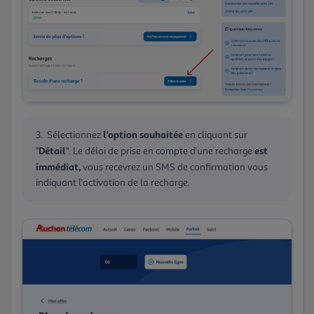
l'option souhaitée
Sélectionnez
en cliquant sur
Détail
est
"
". Le délai de prise en compte d'une recharge
immédiat,
vous recevrez un SMS de confirmation vous
indiquant l'activation de la recharge.