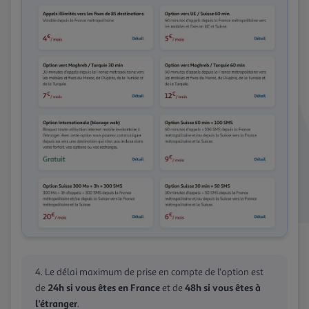
Le délai maximum de prise en compte de l'option est
24h si vous êtes en France
48h si vous êtes à
de
et de
l'étranger
.