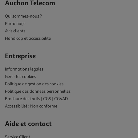
Auchan Telecom
Qui sommes-nous ?
Parrainage
Avis clients
Handicap et accessibilité
Entreprise
Informations légales
Gérer les cookies
Politique de gestion des cookies
Politique des données personnelles
Brochure des tarifs | CGS | CGVAD
Accessibilité : Non conforme
Aide et contact
Service Client