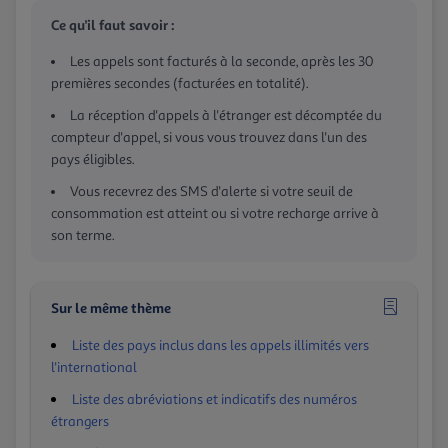
Ce qu'il faut savoir :
Les appels sont facturés à la seconde, après les 30
premières secondes (facturées en totalité).
La réception d'appels à l'étranger est décomptée du
compteur d'appel, si vous vous trouvez dans l'un des
pays éligibles.
Vous recevrez des SMS d'alerte si votre seuil de
consommation est atteint ou si votre recharge arrive à
son terme.
Sur le même thème
Liste des pays inclus dans les appels illimités vers
l'international
Liste des abréviations et indicatifs des numéros
étrangers