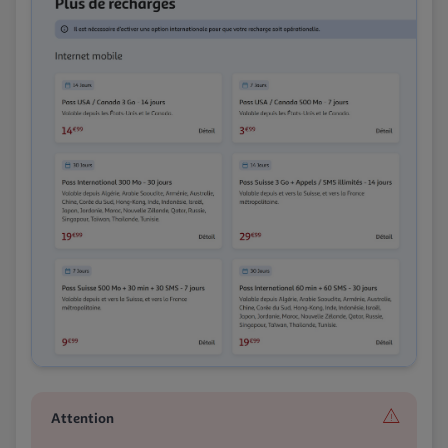
Attention