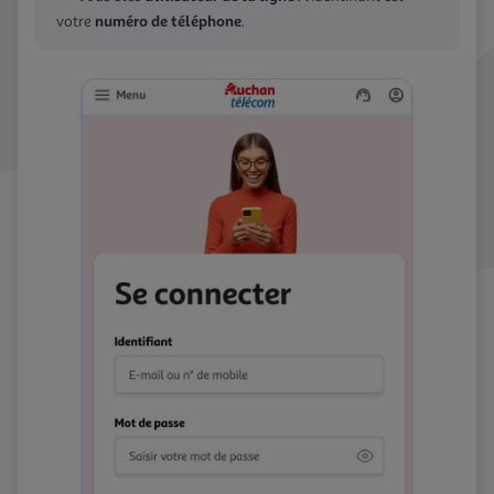
numéro de téléphone
votre
.