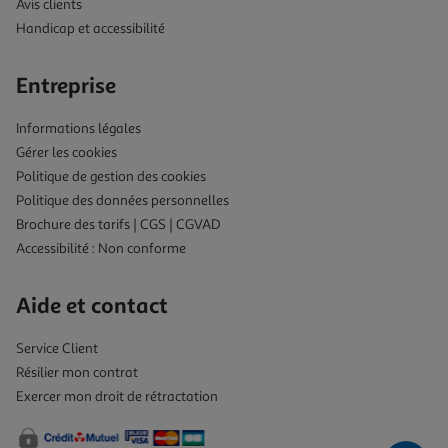
Avis clients
Handicap et accessibilité
Entreprise
Informations légales
Gérer les cookies
Politique de gestion des cookies
Politique des données personnelles
Brochure des tarifs | CGS | CGVAD
Accessibilité : Non conforme
Aide et contact
Service Client
Résilier mon contrat
Exercer mon droit de rétractation