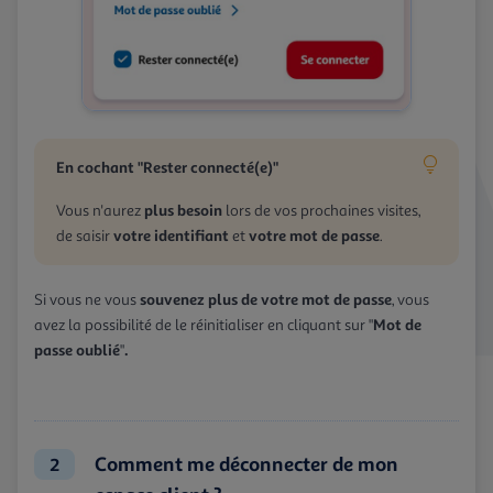
En cochant "Rester connecté(e)"
plus besoin
Vous n'aurez
lors de vos prochaines visites,
votre identifiant
votre mot de passe
de saisir
et
.
souvenez plus de votre mot de passe
Si vous ne vous
, vous
Mot de
avez la possibilité de le réinitialiser en cliquant sur "
passe oublié
.
"
Comment me déconnecter de mon
2