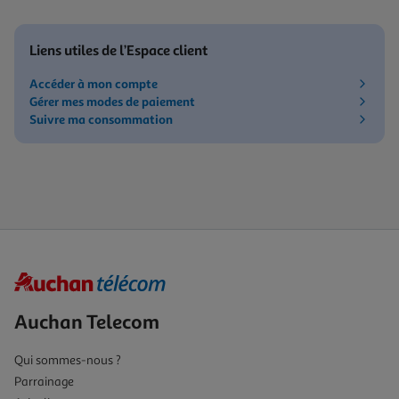
Liens utiles de l’Espace client
Accéder à mon compte
Gérer mes modes de paiement
Suivre ma consommation
Auchan Telecom
Qui sommes-nous ?
Parrainage