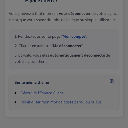
espace client ?
vous déconnecter
Vous pouvez à tout moment
de votre espace
client, que vous soyez titulaire de la ligne ou simple utilisateur.
Mon compte
Rendez-vous sur la page "
".
Me déconnecter
Cliquez ensuite sur "
".
automatiquement déconnecté
Et voilà, vous êtes
de
votre espace client.
Sur le même thème
Découvrir l'Espace Client
Réinitialiser mon mot de passe perdu ou oublié