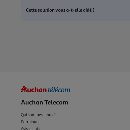
Cette solution vous a-t-elle aidé ?
Auchan Telecom
Qui sommes-nous ?
Parrainage
Avis clients