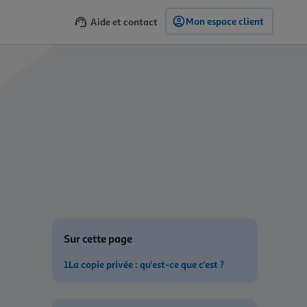
Mon espace client
Aide et contact
Sur cette page
1La copie privée : qu'est-ce que c'est ?