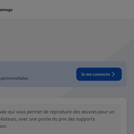
rainage
Je me connecte
 personnalisées.
ivée qui vous permet de reproduire des œuvres pour un
éateurs, avec une partie du prix des supports
ion.