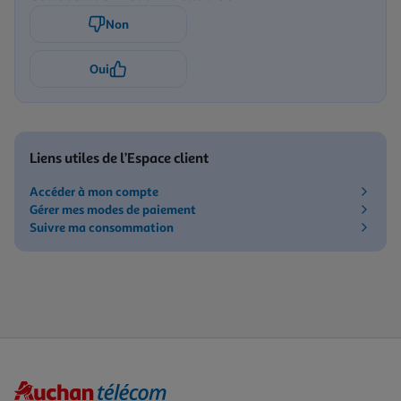
Non
Oui
Liens utiles de l’Espace client
Accéder à mon compte
Gérer mes modes de paiement
Suivre ma consommation