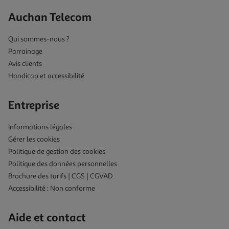
Auchan Telecom
Qui sommes-nous ?
Parrainage
Avis clients
Handicap et accessibilité
Entreprise
Informations légales
Gérer les cookies
Politique de gestion des cookies
Politique des données personnelles
Brochure des tarifs | CGS | CGVAD
Accessibilité : Non conforme
Aide et contact