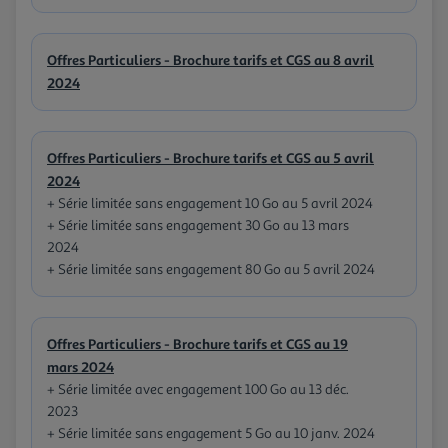
Offres Particuliers - Brochure tarifs et CGS au 8 avril
2024
Offres Particuliers - Brochure tarifs et CGS au 5 avril
2024
+ Série limitée sans engagement 10 Go au 5 avril 2024
+ Série limitée sans engagement 30 Go au 13 mars
2024
+ Série limitée sans engagement 80 Go au 5 avril 2024
Offres Particuliers - Brochure tarifs et CGS au 19
mars 2024
+ Série limitée avec engagement 100 Go au 13 déc.
2023
+ Série limitée sans engagement 5 Go au 10 janv. 2024