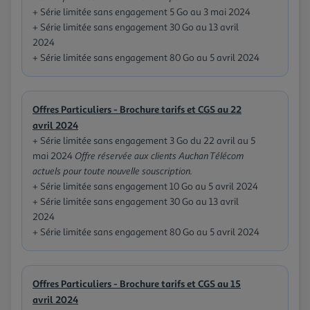
+ Série limitée sans engagement 5 Go au 3 mai 2024
+ Série limitée sans engagement 30 Go au 13 avril
2024
+ Série limitée sans engagement 80 Go au 5 avril 2024
Offres Particuliers - Brochure tarifs et CGS au 22
avril 2024
+ Série limitée sans engagement 3 Go du 22 avril au 5
mai 2024
Offre réservée aux clients Auchan Télécom
actuels pour toute nouvelle souscription.
+ Série limitée sans engagement 10 Go au 5 avril 2024
+ Série limitée sans engagement 30 Go au 13 avril
2024
+ Série limitée sans engagement 80 Go au 5 avril 2024
Offres Particuliers - Brochure tarifs et CGS au 15
avril 2024