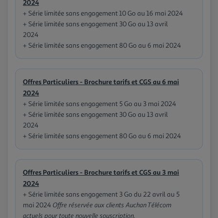
2024
+ Série limitée sans engagement 10 Go au 16 mai 2024
+ Série limitée sans engagement 30 Go au 13 avril
2024
+ Série limitée sans engagement 80 Go au 6 mai 2024
Offres Particuliers - Brochure tarifs et CGS au 6 mai
2024
+ Série limitée sans engagement 5 Go au 3 mai 2024
+ Série limitée sans engagement 30 Go au 13 avril
2024
+ Série limitée sans engagement 80 Go au 6 mai 2024
Offres Particuliers - Brochure tarifs et CGS au 3 mai
2024
+ Série limitée sans engagement 3 Go du 22 avril au 5
mai 2024
Offre réservée aux clients Auchan Télécom
actuels pour toute nouvelle souscription.