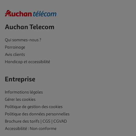
Auchan Telecom
Qui sommes-nous ?
Parrainage
Avis clients
Handicap et accessibilité
Entreprise
Informations légales
Gérer les cookies
Politique de gestion des cookies
Politique des données personnelles
Brochure des tarifs | CGS | CGVAD
Accessibilité : Non conforme