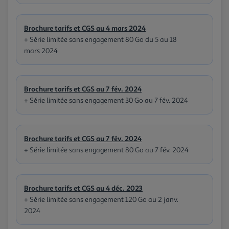
Brochure tarifs et CGS au 4 mars 2024
+ Série limitée sans engagement 80 Go du 5 au 18
mars 2024
Brochure tarifs et CGS au 7 fév. 2024
+ Série limitée sans engagement 30 Go au 7 fév. 2024
Brochure tarifs et CGS au 7 fév. 2024
+ Série limitée sans engagement 80 Go au 7 fév. 2024
Brochure tarifs et CGS au 4 déc. 2023
+ Série limitée sans engagement 120 Go au 2 janv.
2024