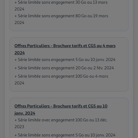
+ Série limitée sans engagement 30 Go au 13 mars
2024
+ Série limitée sans engagement 80 Go au 19 mars
2024
Offres Particuliers - Brochure tarifs et CGS au 4 mars
2024
+ Série limitée sans engagement 5 Go au 10 janv. 2024
+ Série limitée sans engagement 20 Go au 2 fév. 2024
+ Série limitée sans engagement 100 Go au 4 mars
2024
Offres Particuliers - Brochure tarifs et CGS au 10
janv. 2024
+ Série limitée avec engagement 100 Go au 13 déc.
2023
+ Série limitée sans engagement 5 Go au 10 janv. 2024