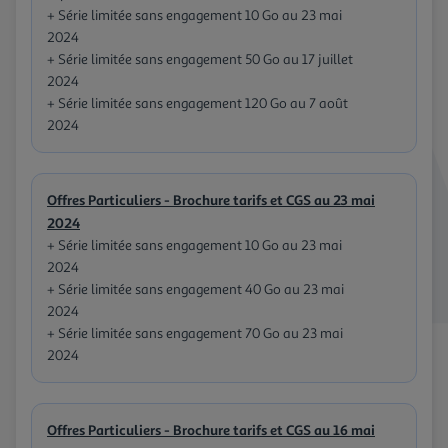
+ Série limitée sans engagement 10 Go au 23 mai
2024
+ Série limitée sans engagement 50 Go au 17 juillet
2024
+ Série limitée sans engagement 120 Go au 7 août
2024
Offres Particuliers - Brochure tarifs et CGS au 23 mai
2024
+ Série limitée sans engagement 10 Go au 23 mai
2024
+ Série limitée sans engagement 40 Go au 23 mai
2024
+ Série limitée sans engagement 70 Go au 23 mai
2024
Offres Particuliers - Brochure tarifs et CGS au 16 mai