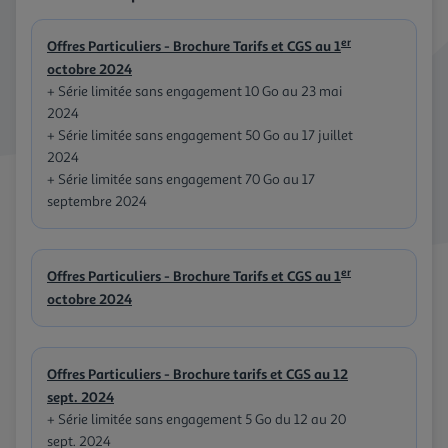
er
Offres Particuliers - Brochure Tarifs et CGS au 1
octobre 2024
+ Série limitée sans engagement 10 Go au 23 mai
2024
+ Série limitée sans engagement 50 Go au 17 juillet
2024
+ Série limitée sans engagement 70 Go au 17
septembre 2024
er
Offres Particuliers - Brochure Tarifs et CGS au 1
octobre 2024
Offres Particuliers - Brochure tarifs et CGS au 12
sept. 2024
+ Série limitée sans engagement 5 Go du 12 au 20
sept. 2024