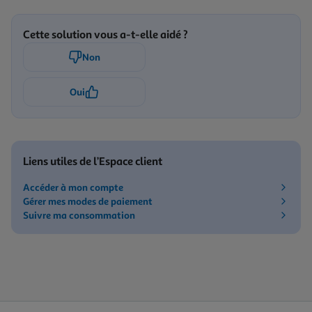
Cette solution vous a-t-elle aidé ?
Non
Oui
Liens utiles de l’Espace client
Accéder à mon compte
Gérer mes modes de paiement
Suivre ma consommation