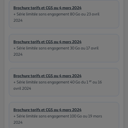
Brochure tarifs et CGS au 4 mars 2024
+ Série limitée sans engagement 80 Go au 23 avril
2024
Brochure tarifs et CGS au 4 mars 2024
+ Série limitée sans engagement 30 Go au 17 avril
2024
Brochure tarifs et CGS au 4 mars 2024
er
+ Série limitée sans engagement 40 Go du 1
au 16
avril 2024
Brochure tarifs et CGS au 4 mars 2024
+ Série limitée sans engagement 100 Go au 19 mars
2024