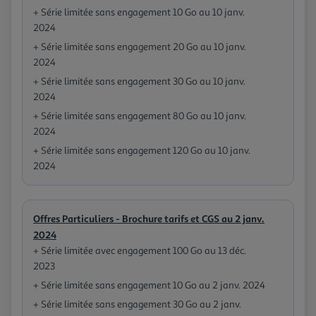
+ Série limitée sans engagement 10 Go au 10 janv.
2024
+ Série limitée sans engagement 20 Go au 10 janv.
2024
+ Série limitée sans engagement 30 Go au 10 janv.
2024
+ Série limitée sans engagement 80 Go au 10 janv.
2024
+ Série limitée sans engagement 120 Go au 10 janv.
2024
Offres Particuliers - Brochure tarifs et CGS au 2 janv.
2024
+ Série limitée avec engagement 100 Go au 13 déc.
2023
+ Série limitée sans engagement 10 Go au 2 janv. 2024
+ Série limitée sans engagement 30 Go au 2 janv.