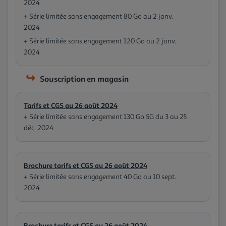
2024
+ Série limitée sans engagement 80 Go au 2 janv.
2024
+ Série limitée sans engagement 120 Go au 2 janv.
2024
Souscription en magasin
Tarifs et CGS au 26 août 2024
+ Série limitée sans engagement 130 Go 5G du 3 au 25
déc. 2024
Brochure tarifs et CGS au 26 août 2024
+ Série limitée sans engagement 40 Go au 10 sept.
2024
Brochure tarifs et CGS au 26 août 2024