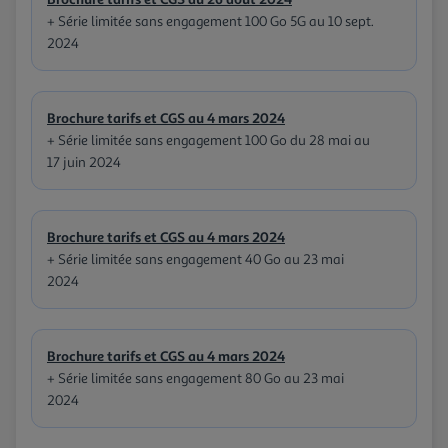
+ Série limitée sans engagement 100 Go 5G au 10 sept.
2024
Brochure tarifs et CGS au 4 mars 2024
+ Série limitée sans engagement 100 Go du 28 mai au
17 juin 2024
Brochure tarifs et CGS au 4 mars 2024
+ Série limitée sans engagement 40 Go au 23 mai
2024
Brochure tarifs et CGS au 4 mars 2024
+ Série limitée sans engagement 80 Go au 23 mai
2024