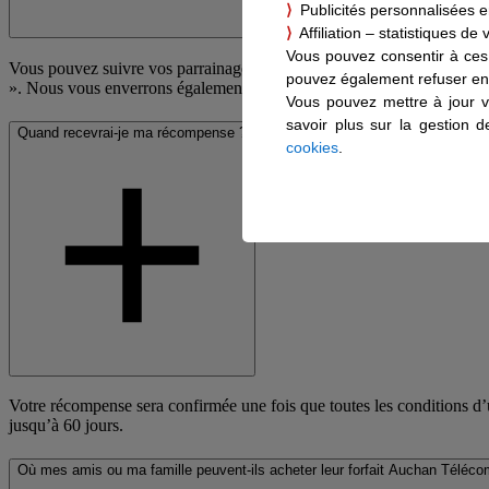
⟩
Publicités personnalisées en
⟩
Affiliation – statistiques de
Vous pouvez consentir à ces 
pouvez également refuser en 
Vous pouvez mettre à jour v
savoir plus sur la gestion 
cookies
.