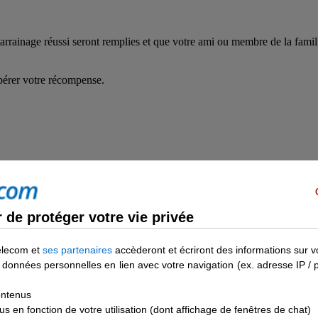
de protéger votre vie privée
elecom et
ses partenaires
accèderont et écriront des informations sur v
des données personnelles en lien avec votre navigation (ex. adresse IP /
ontenus
 en fonction de votre utilisation (dont affichage de fenêtres de chat)